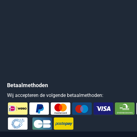
Betaalmethoden
Wij accepteren de volgende betaalmethoden: