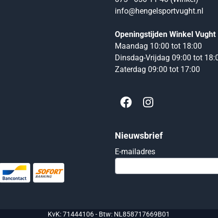
info@hengelsportvught.nl
Openingstijden Winkel Vught
Maandag 10:00 tot 18:00
Dinsdag-Vrijdag 09:00 tot 18:
Zaterdag 09:00 tot 17:00
Nieuwsbrief
Vul je e-mailadres
E-mailadres
KvK: 71444106 - Btw: NL858717669B01