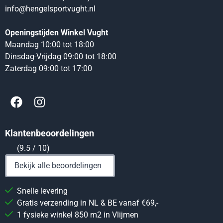
info@hengelsportvught.nl
Openingstijden Winkel Vught
Maandag 10:00 tot 18:00
Dinsdag-Vrijdag 09:00 tot 18:00
Zaterdag 09:00 tot 17:00
Klantenbeoordelingen
(9.5 / 10)
Bekijk alle beoordelingen
Snelle levering
Gratis verzending in NL & BE vanaf €69,-
1 fysieke winkel 850 m2 in Vlijmen