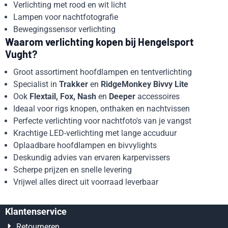
Verlichting met rood en wit licht
Lampen voor nachtfotografie
Bewegingssensor verlichting
Waarom verlichting kopen bij Hengelsport
Vught?
Groot assortiment hoofdlampen en tentverlichting
Specialist in
Trakker
en
RidgeMonkey Bivvy Lite
Ook
Flextail, Fox, Nash
en
Deeper
accessoires
Ideaal voor rigs knopen, onthaken en nachtvissen
Perfecte verlichting voor nachtfoto's van je vangst
Krachtige LED-verlichting met lange accuduur
Oplaadbare hoofdlampen en bivvylights
Deskundig advies van ervaren karpervissers
Scherpe prijzen en snelle levering
Vrijwel alles direct uit voorraad leverbaar
Klantenservice
Retourneren