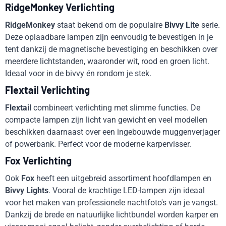
RidgeMonkey Verlichting
RidgeMonkey
staat bekend om de populaire
Bivvy Lite
serie.
Deze oplaadbare lampen zijn eenvoudig te bevestigen in je
tent dankzij de magnetische bevestiging en beschikken over
meerdere lichtstanden, waaronder wit, rood en groen licht.
Ideaal voor in de bivvy én rondom je stek.
Flextail Verlichting
Flextail
combineert verlichting met slimme functies. De
compacte lampen zijn licht van gewicht en veel modellen
beschikken daarnaast over een ingebouwde muggenverjager
of powerbank. Perfect voor de moderne karpervisser.
Fox Verlichting
Ook
Fox
heeft een uitgebreid assortiment hoofdlampen en
Bivvy Lights
. Vooral de krachtige LED-lampen zijn ideaal
voor het maken van professionele nachtfoto's van je vangst.
Dankzij de brede en natuurlijke lichtbundel worden karper en