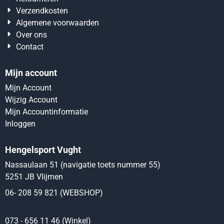
Verzendkosten
Algemene voorwaarden
Over ons
Contact
Mijn account
Mijn Account
Wijzig Account
Mijn Accountinformatie
Inloggen
Hengelsport Vught
Nassaulaan 51 (navigatie toets nummer 55)
5251 JB Vlijmen
06- 208 59 821 (WEBSHOP)
073 - 656 11 46 (Winkel)