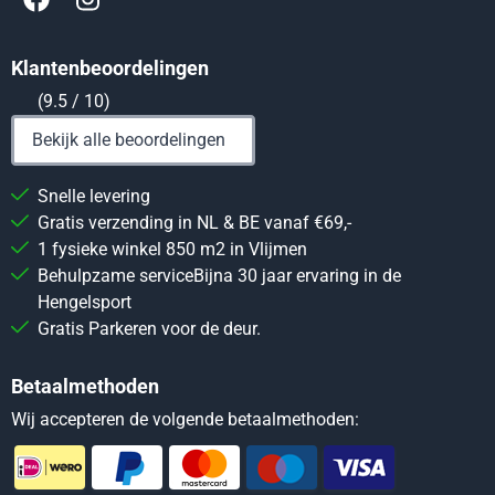
Klantenbeoordelingen
(9.5 / 10)
Bekijk alle beoordelingen
Snelle levering
Gratis verzending in NL & BE vanaf €69,-
1 fysieke winkel 850 m2 in Vlijmen
Behulpzame serviceBijna 30 jaar ervaring in de
Hengelsport
Gratis Parkeren voor de deur.
Betaalmethoden
Wij accepteren de volgende betaalmethoden: