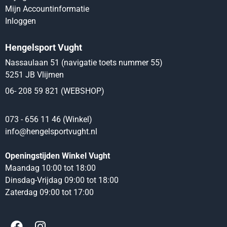
Mijn Accountinformatie
Inloggen
Hengelsport Vught
Nassaulaan 51 (navigatie toets nummer 55)
5251 JB Vlijmen
06- 208 59 821 (WEBSHOP)
073 - 656 11 46 (Winkel)
info@hengelsportvught.nl
Openingstijden Winkel Vught
Maandag 10:00 tot 18:00
Dinsdag-Vrijdag 09:00 tot 18:00
Zaterdag 09:00 tot 17:00