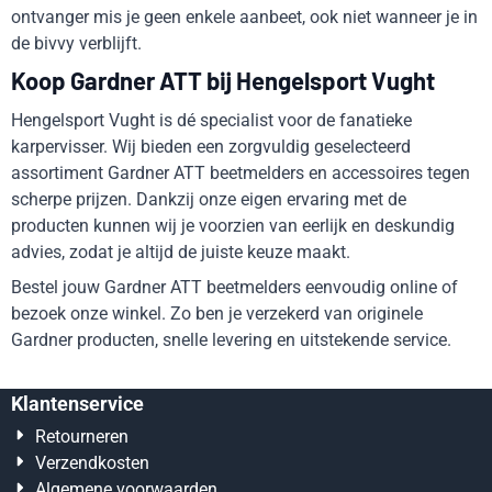
ontvanger mis je geen enkele aanbeet, ook niet wanneer je in
de bivvy verblijft.
Koop Gardner ATT bij Hengelsport Vught
Hengelsport Vught is dé specialist voor de fanatieke
karpervisser. Wij bieden een zorgvuldig geselecteerd
assortiment Gardner ATT beetmelders en accessoires tegen
scherpe prijzen. Dankzij onze eigen ervaring met de
producten kunnen wij je voorzien van eerlijk en deskundig
advies, zodat je altijd de juiste keuze maakt.
Bestel jouw Gardner ATT beetmelders eenvoudig online of
bezoek onze winkel. Zo ben je verzekerd van originele
Gardner producten, snelle levering en uitstekende service.
Klantenservice
Retourneren
Verzendkosten
Algemene voorwaarden