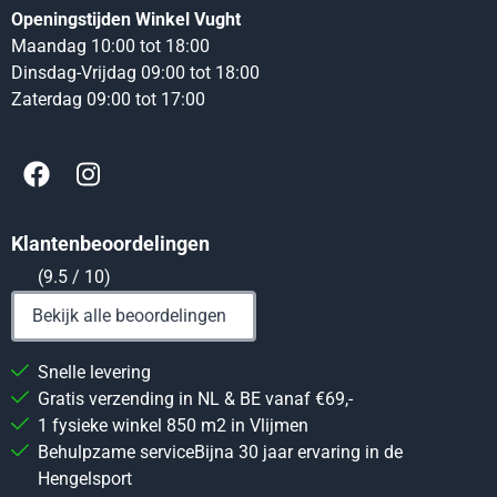
Openingstijden Winkel Vught
Maandag 10:00 tot 18:00
Dinsdag-Vrijdag 09:00 tot 18:00
Zaterdag 09:00 tot 17:00
Klantenbeoordelingen
(9.5 / 10)
Bekijk alle beoordelingen
Snelle levering
Gratis verzending in NL & BE vanaf €69,-
1 fysieke winkel 850 m2 in Vlijmen
Behulpzame serviceBijna 30 jaar ervaring in de
Hengelsport