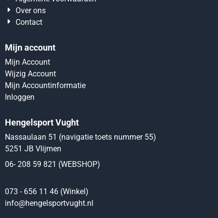
Over ons
Contact
Mijn account
Mijn Account
Wijzig Account
Mijn Accountinformatie
Inloggen
Hengelsport Vught
Nassaulaan 51 (navigatie toets nummer 55)
5251 JB Vlijmen
06- 208 59 821 (WEBSHOP)
073 - 656 11 46 (Winkel)
info@hengelsportvught.nl