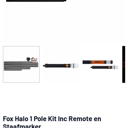
Fox Halo 1 Pole Kit Inc Remote en
Staafmarker