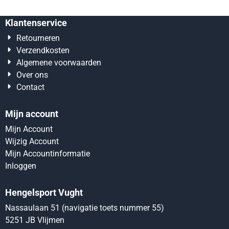
Klantenservice
Retourneren
Verzendkosten
Algemene voorwaarden
Over ons
Contact
Mijn account
Mijn Account
Wijzig Account
Mijn Accountinformatie
Inloggen
Hengelsport Vught
Nassaulaan 51 (navigatie toets nummer 55)
5251 JB Vlijmen