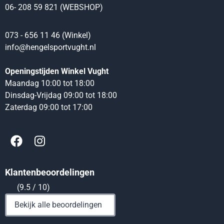
06- 208 59 821 (WEBSHOP)
073 - 656 11 46 (Winkel)
info@hengelsportvught.nl
Openingstijden Winkel Vught
Maandag 10:00 tot 18:00
Dinsdag-Vrijdag 09:00 tot 18:00
Zaterdag 09:00 tot 17:00
Klantenbeoordelingen
(9.5 / 10)
Bekijk alle beoordelingen