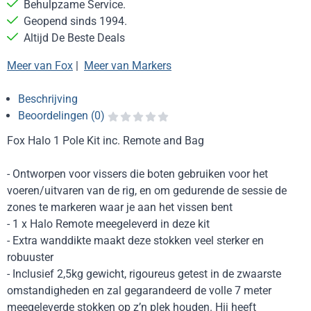
Behulpzame Service.
Geopend sinds 1994.
Altijd De Beste Deals
Meer van Fox
|
Meer van Markers
Beschrijving
Beoordelingen (0)
Fox Halo 1 Pole Kit inc. Remote and Bag
- Ontworpen voor vissers die boten gebruiken voor het
voeren/uitvaren van de rig, en om gedurende de sessie de
zones te markeren waar je aan het vissen bent
- 1 x Halo Remote meegeleverd in deze kit
- Extra wanddikte maakt deze stokken veel sterker en
robuuster
- Inclusief 2,5kg gewicht, rigoureus getest in de zwaarste
omstandigheden en zal gegarandeerd de volle 7 meter
meegeleverde stokken op z’n plek houden. Hij heeft