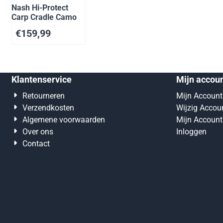
Nash Hi-Protect
Carp Cradle Camo
€
159,99
Klantenservice
Mijn accou
Retourneren
Mijn Account
Verzendkosten
Wijzig Accou
Algemene voorwaarden
Mijn Account
Over ons
Inloggen
Contact