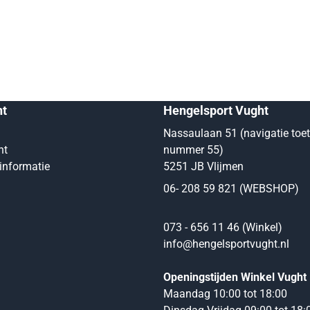
nt
Hengelsport Vught
Nassaulaan 51 (navigatie toe
nt
nummer 55)
informatie
5251 JB Vlijmen
06- 208 59 821 (WEBSHOP)
073 - 656 11 46 (Winkel)
info@hengelsportvught.nl
Openingstijden Winkel Vught
Maandag 10:00 tot 18:00