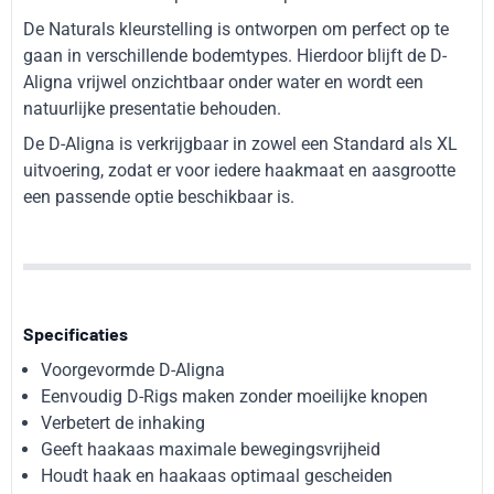
De Naturals kleurstelling is ontworpen om perfect op te
gaan in verschillende bodemtypes. Hierdoor blijft de D-
Aligna vrijwel onzichtbaar onder water en wordt een
natuurlijke presentatie behouden.
De D-Aligna is verkrijgbaar in zowel een Standard als XL
uitvoering, zodat er voor iedere haakmaat en aasgrootte
een passende optie beschikbaar is.
Specificaties
Voorgevormde D-Aligna
Eenvoudig D-Rigs maken zonder moeilijke knopen
Verbetert de inhaking
Geeft haakaas maximale bewegingsvrijheid
Houdt haak en haakaas optimaal gescheiden