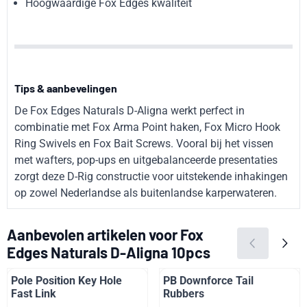
Hoogwaardige Fox Edges kwaliteit
Tips & aanbevelingen
De Fox Edges Naturals D-Aligna werkt perfect in
combinatie met Fox Arma Point haken, Fox Micro Hook
Ring Swivels en Fox Bait Screws. Vooral bij het vissen
met wafters, pop-ups en uitgebalanceerde presentaties
zorgt deze D-Rig constructie voor uitstekende inhakingen
op zowel Nederlandse als buitenlandse karperwateren.
Aanbevolen artikelen voor
Fox
Edges Naturals D-Aligna 10pcs
Pole Position Key Hole
PB Downforce Tail
Fast Link
Rubbers