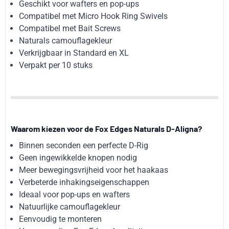
Geschikt voor wafters en pop-ups
Compatibel met Micro Hook Ring Swivels
Compatibel met Bait Screws
Naturals camouflagekleur
Verkrijgbaar in Standard en XL
Verpakt per 10 stuks
Waarom kiezen voor de Fox Edges Naturals D-Aligna?
Binnen seconden een perfecte D-Rig
Geen ingewikkelde knopen nodig
Meer bewegingsvrijheid voor het haakaas
Verbeterde inhakingseigenschappen
Ideaal voor pop-ups en wafters
Natuurlijke camouflagekleur
Eenvoudig te monteren