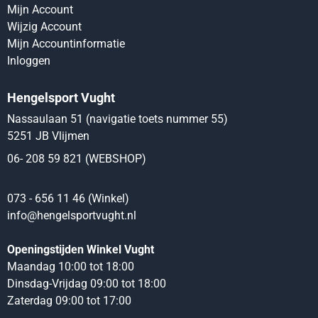
Mijn Account
Wijzig Account
Mijn Accountinformatie
Inloggen
Hengelsport Vught
Nassaulaan 51 (navigatie toets nummer 55)
5251 JB Vlijmen
06- 208 59 821 (WEBSHOP)
073 - 656 11 46 (Winkel)
info@hengelsportvught.nl
Openingstijden Winkel Vught
Maandag 10:00 tot 18:00
Dinsdag-Vrijdag 09:00 tot 18:00
Zaterdag 09:00 tot 17:00