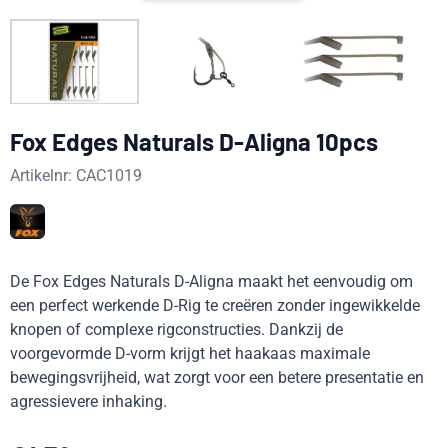
Fox Edges Naturals D-Aligna 10pcs
Artikelnr:
CAC1019
De Fox Edges Naturals D-Aligna maakt het eenvoudig om
een perfect werkende D-Rig te creëren zonder ingewikkelde
knopen of complexe rigconstructies. Dankzij de
voorgevormde D-vorm krijgt het haakaas maximale
bewegingsvrijheid, wat zorgt voor een betere presentatie en
agressievere inhaking.