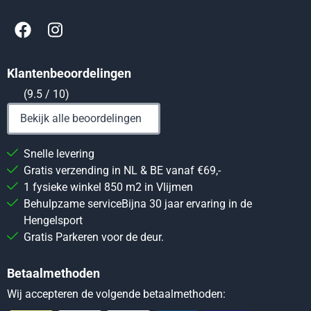
Klantenbeoordelingen
(9.5 / 10)
Bekijk alle beoordelingen
Snelle levering
Gratis verzending in NL & BE vanaf €69,-
1 fysieke winkel 850 m2 in Vlijmen
Behulpzame serviceBijna 30 jaar ervaring in de
Hengelsport
Gratis Parkeren voor de deur.
Betaalmethoden
Wij accepteren de volgende betaalmethoden: