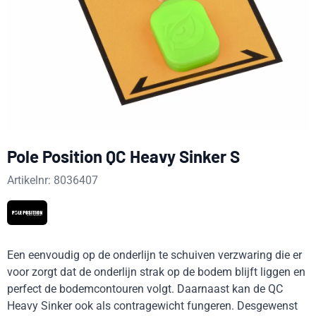
Pole Position QC Heavy Sinker S
Artikelnr:
8036407
Een eenvoudig op de onderlijn te schuiven verzwaring die er
voor zorgt dat de onderlijn strak op de bodem blijft liggen en
perfect de bodemcontouren volgt. Daarnaast kan de QC
Heavy Sinker ook als contragewicht fungeren. Desgewenst