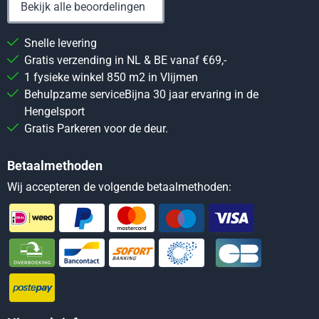
Bekijk alle beoordelingen
Snelle levering
Gratis verzending in NL & BE vanaf €69,-
1 fysieke winkel 850 m2 in Vlijmen
Behulpzame serviceBijna 30 jaar ervaring in de
Hengelsport
Gratis Parkeren voor de deur.
Betaalmethoden
Wij accepteren de volgende betaalmethoden: