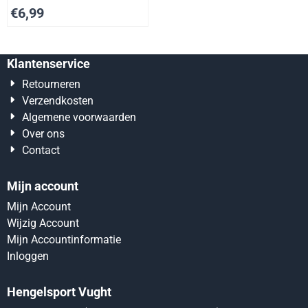
€
6,99
Klantenservice
Retourneren
Verzendkosten
Algemene voorwaarden
Over ons
Contact
Mijn account
Mijn Account
Wijzig Account
Mijn Accountinformatie
Inloggen
Hengelsport Vught