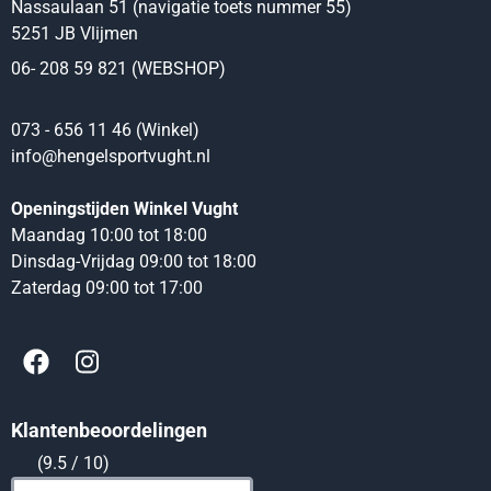
Nassaulaan 51 (navigatie toets nummer 55)
5251 JB Vlijmen
06- 208 59 821 (WEBSHOP)
073 - 656 11 46 (Winkel)
info@hengelsportvught.nl
Openingstijden Winkel Vught
Maandag 10:00 tot 18:00
Dinsdag-Vrijdag 09:00 tot 18:00
Zaterdag 09:00 tot 17:00
Klantenbeoordelingen
(9.5 / 10)