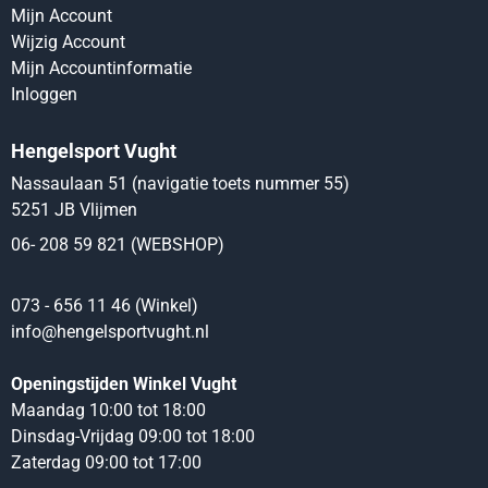
Mijn Account
Wijzig Account
Mijn Accountinformatie
Inloggen
Hengelsport Vught
Nassaulaan 51 (navigatie toets nummer 55)
5251 JB Vlijmen
06- 208 59 821 (WEBSHOP)
073 - 656 11 46 (Winkel)
info@hengelsportvught.nl
Openingstijden Winkel Vught
Maandag 10:00 tot 18:00
Dinsdag-Vrijdag 09:00 tot 18:00
Zaterdag 09:00 tot 17:00