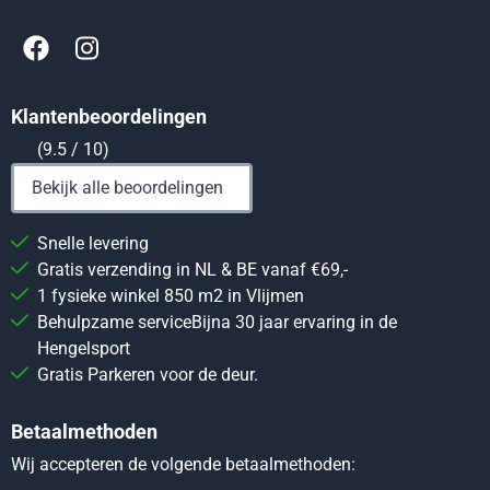
Klantenbeoordelingen
(9.5 / 10)
Bekijk alle beoordelingen
Snelle levering
Gratis verzending in NL & BE vanaf €69,-
1 fysieke winkel 850 m2 in Vlijmen
Behulpzame serviceBijna 30 jaar ervaring in de
Hengelsport
Gratis Parkeren voor de deur.
Betaalmethoden
Wij accepteren de volgende betaalmethoden: