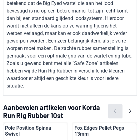
betekend dat de Big Eyed wartel die aan het lood
bevestigd is nu op een betere manier tot zijn recht komt
dan bij een standaard glijdend loodsysteem. Hierdoor
wordt niet alleen de kans op verwarring tijdens het
werpen verlaagd, maar kan er ook daadwerkelijk verder
geworpen worden. Een zeer belangrijk item, als je verre
worpen moet maken. De zachte rubber samenstelling is
gemaakt voor een optimale grip van de wartel en rig tube.
Zoals u gewend bent met alle `Safe Zone´ artikelen
hebben wij de Run Rig Rubber in verschillende kleuren
waardoor er altijd een geschikte kleur is voor iedere
situatie.
Aanbevolen artikelen voor
Korda
Run Rig Rubber 10st
Pole Position Spinna
Fox Edges Pellet Pegs
Swivel
13mm