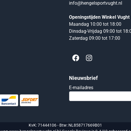
info@hengelsportvught.nl
Openingstijden Winkel Vught
Maandag 10:00 tot 18:00
Dinsdag-Vrijdag 09:00 tot 18:
Zaterdag 09:00 tot 17:00
Nieuwsbrief
Vul je e-mailadres
E-mailadres
KvK: 71444106 - Btw: NL858717669B01