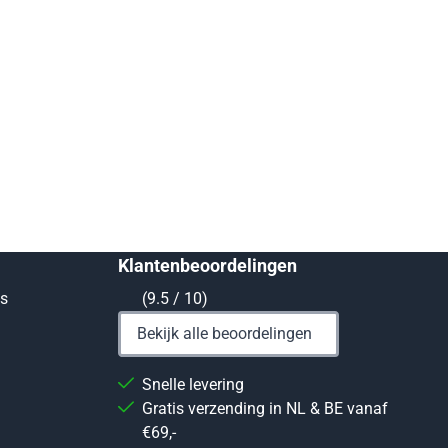
Klantenbeoordelingen
ts
(9.5 / 10)
Bekijk alle beoordelingen
Snelle levering
Gratis verzending in NL & BE vanaf
€69,-