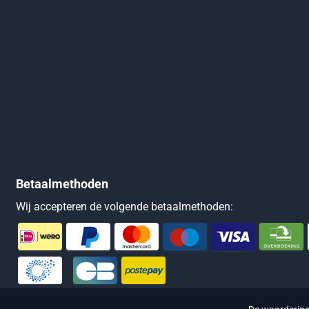
Betaalmethoden
Wij accepteren de volgende betaalmethoden: