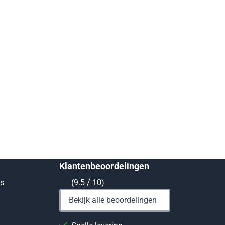
Klantenbeoordelingen
ts
(9.5 / 10)
Bekijk alle beoordelingen