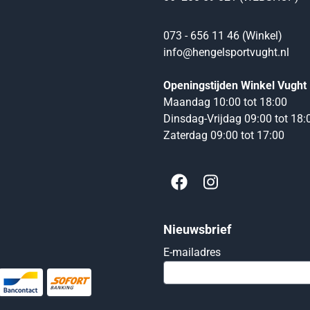
073 - 656 11 46 (Winkel)
info@hengelsportvught.nl
Openingstijden Winkel Vught
Maandag 10:00 tot 18:00
Dinsdag-Vrijdag 09:00 tot 18:
Zaterdag 09:00 tot 17:00
Nieuwsbrief
Vul je e-mailadres
E-mailadres