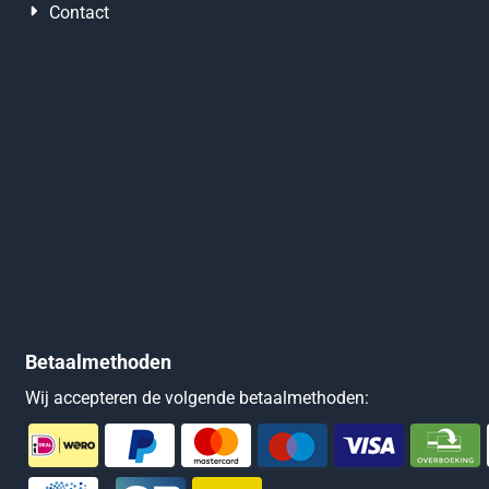
Contact
Betaalmethoden
Wij accepteren de volgende betaalmethoden: