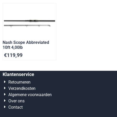
Nash Scope Abbreviated
10ft 4,00lb
€
119,99
Klantenservice
Retourneren
Verzendkosten
Algemene voorwaarden
Over ons
Contact