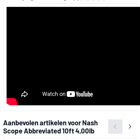
Aanbevolen artikelen voor
Nash
Scope Abbreviated 10ft 4,00lb