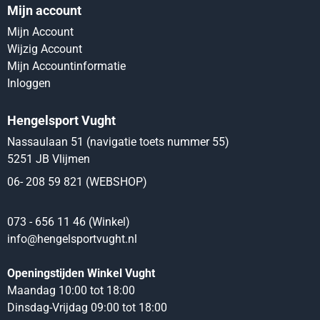
Mijn account
Mijn Account
Wijzig Account
Mijn Accountinformatie
Inloggen
Hengelsport Vught
Nassaulaan 51 (navigatie toets nummer 55)
5251 JB Vlijmen
06- 208 59 821 (WEBSHOP)
073 - 656 11 46 (Winkel)
info@hengelsportvught.nl
Openingstijden Winkel Vught
Maandag 10:00 tot 18:00
Dinsdag-Vrijdag 09:00 tot 18:00