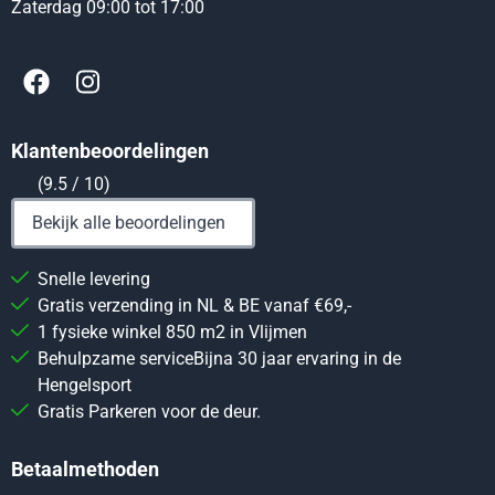
Zaterdag 09:00 tot 17:00
Klantenbeoordelingen
(9.5 / 10)
Bekijk alle beoordelingen
Snelle levering
Gratis verzending in NL & BE vanaf €69,-
1 fysieke winkel 850 m2 in Vlijmen
Behulpzame serviceBijna 30 jaar ervaring in de
Hengelsport
Gratis Parkeren voor de deur.
Betaalmethoden