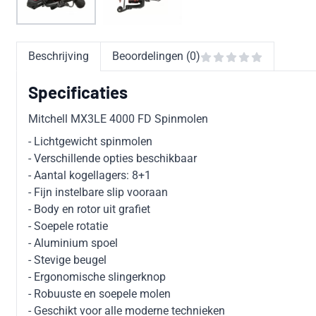
Beschrijving
Beoordelingen (0)
Specificaties
Mitchell MX3LE 4000 FD Spinmolen
- Lichtgewicht spinmolen
- Verschillende opties beschikbaar
- Aantal kogellagers: 8+1
- Fijn instelbare slip vooraan
- Body en rotor uit grafiet
- Soepele rotatie
- Aluminium spoel
- Stevige beugel
- Ergonomische slingerknop
- Robuuste en soepele molen
- Geschikt voor alle moderne technieken