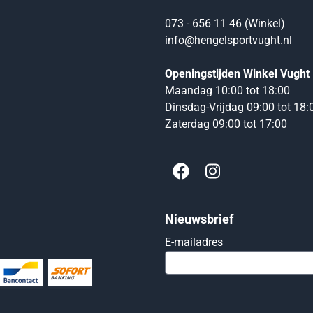
073 - 656 11 46 (Winkel)
info@hengelsportvught.nl
Openingstijden Winkel Vught
Maandag 10:00 tot 18:00
Dinsdag-Vrijdag 09:00 tot 18:
Zaterdag 09:00 tot 17:00
Nieuwsbrief
Vul je e-mailadres
E-mailadres