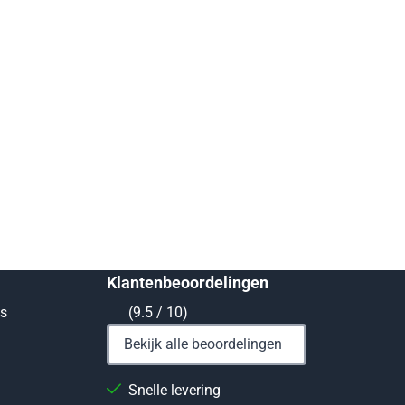
Klantenbeoordelingen
ts
(9.5 / 10)
Bekijk alle beoordelingen
Snelle levering