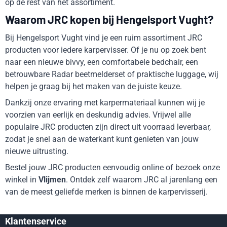
op de rest van het assortiment.
Waarom JRC kopen bij Hengelsport Vught?
Bij Hengelsport Vught vind je een ruim assortiment JRC
producten voor iedere karpervisser. Of je nu op zoek bent
naar een nieuwe bivvy, een comfortabele bedchair, een
betrouwbare Radar beetmelderset of praktische luggage, wij
helpen je graag bij het maken van de juiste keuze.
Dankzij onze ervaring met karpermateriaal kunnen wij je
voorzien van eerlijk en deskundig advies. Vrijwel alle
populaire JRC producten zijn direct uit voorraad leverbaar,
zodat je snel aan de waterkant kunt genieten van jouw
nieuwe uitrusting.
Bestel jouw JRC producten eenvoudig online of bezoek onze
winkel in
Vlijmen
. Ontdek zelf waarom JRC al jarenlang een
van de meest geliefde merken is binnen de karpervisserij.
Klantenservice