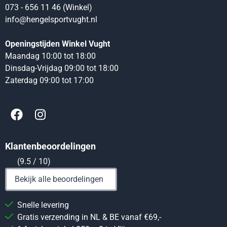
073 - 656 11 46 (Winkel)
info@hengelsportvught.nl
Openingstijden Winkel Vught
Maandag 10:00 tot 18:00
Dinsdag-Vrijdag 09:00 tot 18:00
Zaterdag 09:00 tot 17:00
Klantenbeoordelingen
(9.5 / 10)
Bekijk alle beoordelingen
Snelle levering
Gratis verzending in NL & BE vanaf €69,-