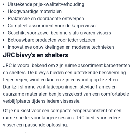
Uitstekende prijs-kwaliteitverhouding
Hoogwaardige materialen
Praktische en doordachte ontwerpen
Compleet assortiment voor de karpervisser
Geschikt voor zowel beginners als ervaren vissers
Betrouwbare producten voor ieder seizoen
Innovatieve ontwikkelingen en moderne technieken
JRC bivvy's en shelters
JRC is vooral bekend om zijn ruime assortiment karpertenten
en shelters. De bivvy's bieden een uitstekende bescherming
tegen regen, wind en kou en zijn eenvoudig op te zetten.
Dankzij slimme ventilatieopeningen, stevige frames en
duurzame materialen ben je verzekerd van een comfortabele
verblijfplaats tijdens iedere vissessie.
Of je nu kiest voor een compacte éénpersoonstent of een
ruime shelter voor langere sessies, JRC biedt voor iedere
visser een passende oplossing.