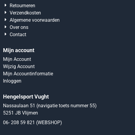
Retourneren
Verzendkosten
Algemene voorwaarden
Over ons
Contact
Mijn account
Mijn Account
Wijzig Account
Mijn Accountinformatie
Inloggen
Hengelsport Vught
Nassaulaan 51 (navigatie toets nummer 55)
5251 JB Vlijmen
06- 208 59 821 (WEBSHOP)