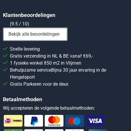
Klantenbeoordelingen
(9.5 / 10)
Bekijk alle beoordelingen
Snelle levering
Gratis verzending in NL & BE vanaf €69,-
1 fysieke winkel 850 m2 in Vlijmen
Behulpzame serviceBijna 30 jaar ervaring in de
Hengelsport
Gratis Parkeren voor de deur.
Betaalmethoden
Wij accepteren de volgende betaalmethoden: