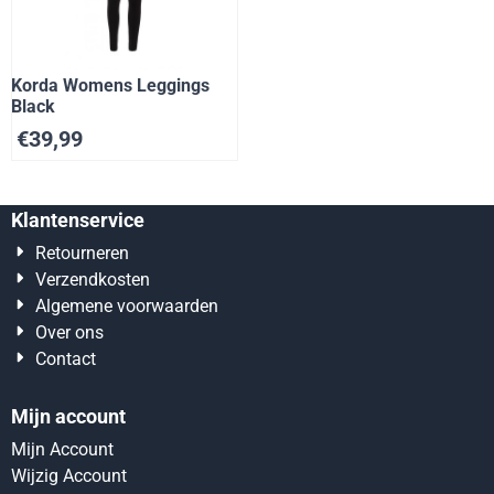
Korda Womens Leggings
Black
€
39,99
Klantenservice
Retourneren
Verzendkosten
Algemene voorwaarden
Over ons
Contact
Mijn account
Mijn Account
Wijzig Account