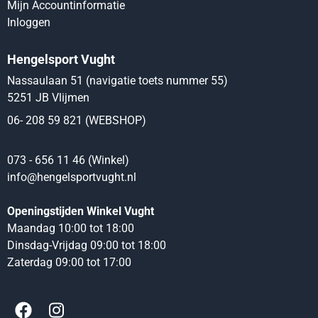
Mijn Accountinformatie
Inloggen
Hengelsport Vught
Nassaulaan 51 (navigatie toets nummer 55)
5251 JB Vlijmen
06- 208 59 821 (WEBSHOP)
073 - 656 11 46 (Winkel)
info@hengelsportvught.nl
Openingstijden Winkel Vught
Maandag 10:00 tot 18:00
Dinsdag-Vrijdag 09:00 tot 18:00
Zaterdag 09:00 tot 17:00