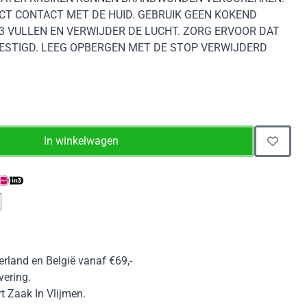
CT CONTACT MET DE HUID. GEBRUIK GEEN KOKEND
/3 VULLEN EN VERWIJDER DE LUCHT. ZORG ERVOOR DAT
EVESTIGD. LEEG OPBERGEN MET DE STOP VERWIJDERD
In winkelwagen
erland en België vanaf €69,-
vering.
 Zaak In Vlijmen.