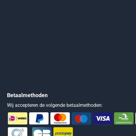
Betaalmethoden
Wij accepteren de volgende betaalmethoden: