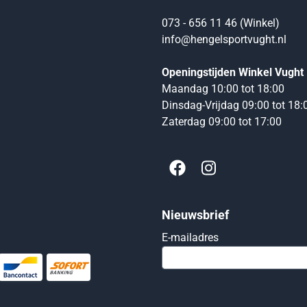
073 - 656 11 46 (Winkel)
info@hengelsportvught.nl
Openingstijden Winkel Vught
Maandag 10:00 tot 18:00
Dinsdag-Vrijdag 09:00 tot 18:
Zaterdag 09:00 tot 17:00
Nieuwsbrief
Vul je e-mailadres
E-mailadres