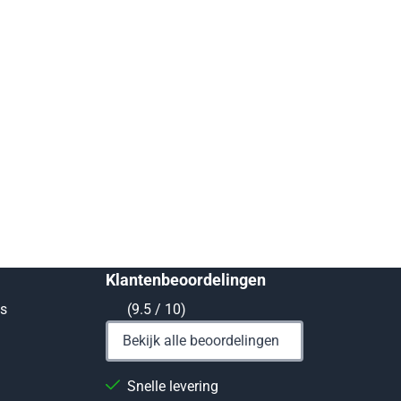
Klantenbeoordelingen
ts
(9.5 / 10)
Bekijk alle beoordelingen
Snelle levering