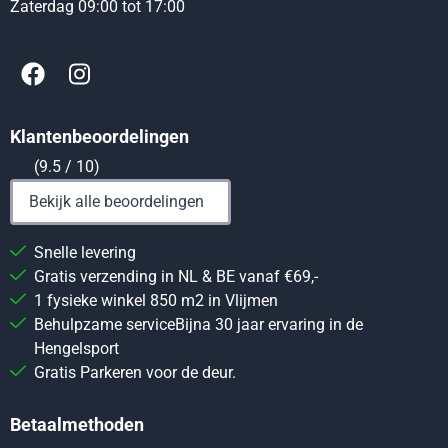
Zaterdag 09:00 tot 17:00
Klantenbeoordelingen
(9.5 / 10)
Bekijk alle beoordelingen
Snelle levering
Gratis verzending in NL & BE vanaf €69,-
1 fysieke winkel 850 m2 in Vlijmen
Behulpzame serviceBijna 30 jaar ervaring in de
Hengelsport
Gratis Parkeren voor de deur.
Betaalmethoden