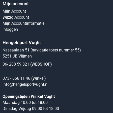
Mijn account
Mijn Account
Wijzig Account
Mijn Accountinformatie
Inloggen
Hengelsport Vught
Nassaulaan 51 (navigatie toets nummer 55)
5251 JB Vlijmen
06- 208 59 821 (WEBSHOP)
073 - 656 11 46 (Winkel)
info@hengelsportvught.nl
Openingstijden Winkel Vught
Maandag 10:00 tot 18:00
Dinsdag-Vrijdag 09:00 tot 18:00