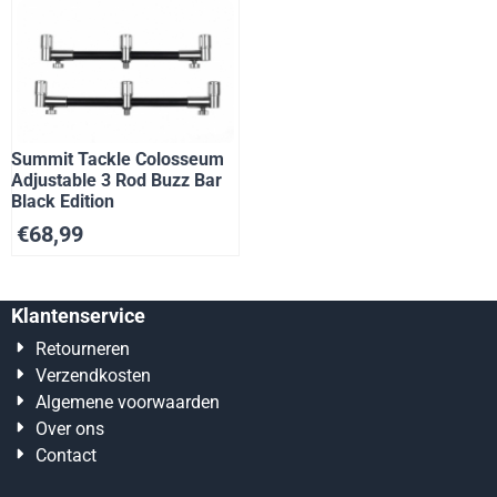
Summit Tackle Colosseum
Adjustable 3 Rod Buzz Bar
Black Edition
€
68,99
Klantenservice
Retourneren
Verzendkosten
Algemene voorwaarden
Over ons
Contact