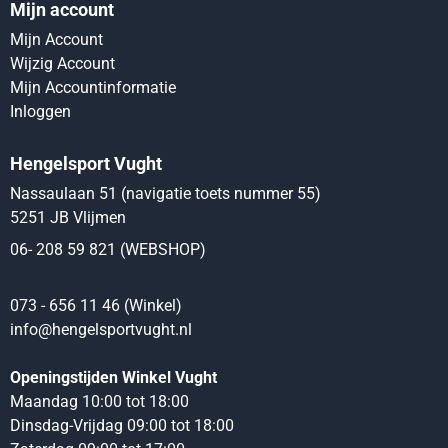
Mijn account
Mijn Account
Wijzig Account
Mijn Accountinformatie
Inloggen
Hengelsport Vught
Nassaulaan 51 (navigatie toets nummer 55)
5251 JB Vlijmen
06- 208 59 821 (WEBSHOP)
073 - 656 11 46 (Winkel)
info@hengelsportvught.nl
Openingstijden Winkel Vught
Maandag 10:00 tot 18:00
Dinsdag-Vrijdag 09:00 tot 18:00