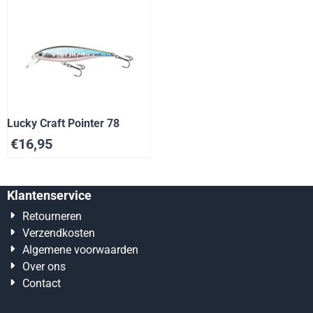
Lucky Craft Pointer 78
€
16,95
Klantenservice
Retourneren
Verzendkosten
Algemene voorwaarden
Over ons
Contact