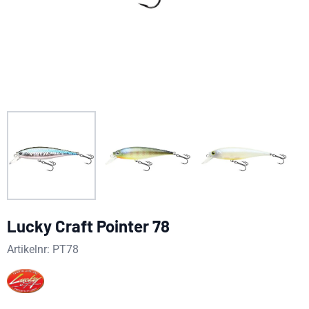
Lucky Craft Pointer 78
Artikelnr:
PT78