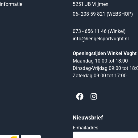
informatie
5251 JB Vlijmen
06- 208 59 821 (WEBSHOP)
073 - 656 11 46 (Winkel)
info@hengelsportvught.nl
Openingstijden Winkel Vught
Maandag 10:00 tot 18:00
Dinsdag-Vrijdag 09:00 tot 18:
Zaterdag 09:00 tot 17:00
Nieuwsbrief
Vul je e-mailadres
E-mailadres