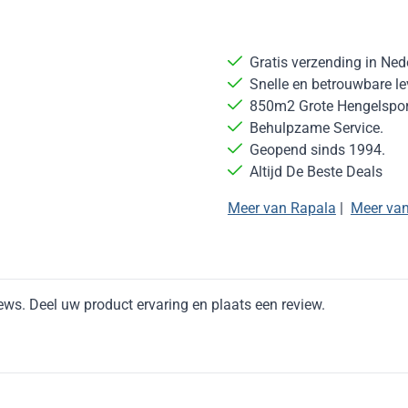
Gratis verzending in Ned
Snelle en betrouwbare le
850m2 Grote Hengelsport
Behulpzame Service.
Geopend sinds 1994.
Altijd De Beste Deals
Meer van Rapala
|
Meer va
ews. Deel uw product ervaring en plaats een review.