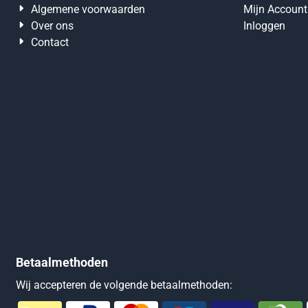
Algemene voorwaarden
Mijn Account
Over ons
Inloggen
Contact
Betaalmethoden
Wij accepteren de volgende betaalmethoden: