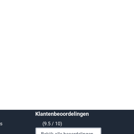
Klantenbeoordelingen
ts
(9.5 / 10)