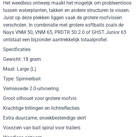
Het weedless ontwerp maakt het mogelijk om probleemloos
tussen waterplanten, takken en andere structuren te vissen.
Juist op deze plekken liggen vaak de grotere roofvissen
verscholen. In combinatie met grotere softbaits zoals de
Nays VNM 50, VNM 65, PRDTR 50 2.0 of GHST Junior 65
ontstaat een bijzonder aantrekkelijk totaalprofiel.
Specificaties
Gewicht: 18 gram
Maat: Large (L)
Type: Spinnerbait
Vernieuwde 2.0-uitvoering
Groot silhouet voor grotere roofvis
Krachtige trillingen en lichtreflecties
Extra duurzame, snoekbestendige skirt
Voorzien van bait spiral voor trailers