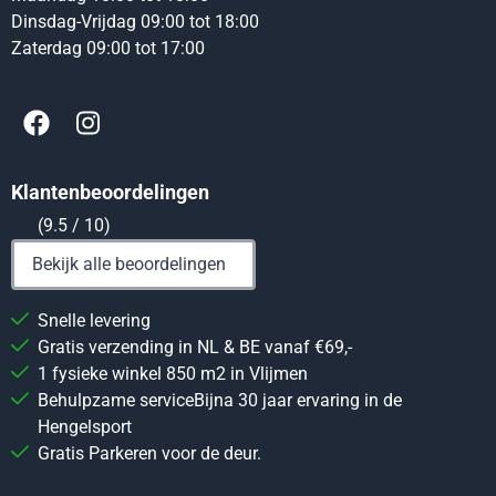
Dinsdag-Vrijdag 09:00 tot 18:00
Zaterdag 09:00 tot 17:00
Klantenbeoordelingen
(9.5 / 10)
Bekijk alle beoordelingen
Snelle levering
Gratis verzending in NL & BE vanaf €69,-
1 fysieke winkel 850 m2 in Vlijmen
Behulpzame serviceBijna 30 jaar ervaring in de
Hengelsport
Gratis Parkeren voor de deur.