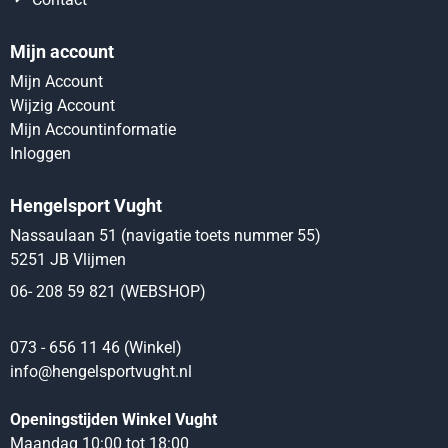
Mijn account
Mijn Account
Wijzig Account
Mijn Accountinformatie
Inloggen
Hengelsport Vught
Nassaulaan 51 (navigatie toets nummer 55)
5251 JB Vlijmen
06- 208 59 821 (WEBSHOP)
073 - 656 11 46 (Winkel)
info@hengelsportvught.nl
Openingstijden Winkel Vught
Maandag 10:00 tot 18:00