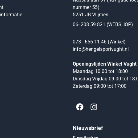
nt
nummer 55)
informatie
5251 JB Vlijmen
06- 208 59 821 (WEBSHOP)
073 - 656 11 46 (Winkel)
info@hengelsportvught.nl
Openingstijden Winkel Vught
Maandag 10:00 tot 18:00
Dinsdag-Vrijdag 09:00 tot 18:
Zaterdag 09:00 tot 17:00
Nieuwsbrief
Vul je e-mailadres