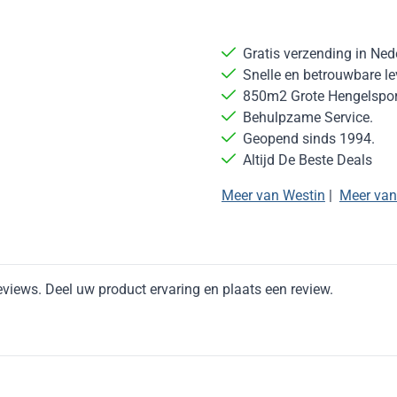
Gratis verzending in Ned
Snelle en betrouwbare le
850m2 Grote Hengelsport
Behulpzame Service.
Geopend sinds 1994.
Altijd De Beste Deals
Meer van Westin
|
Meer van
eviews. Deel uw product ervaring en plaats een review.