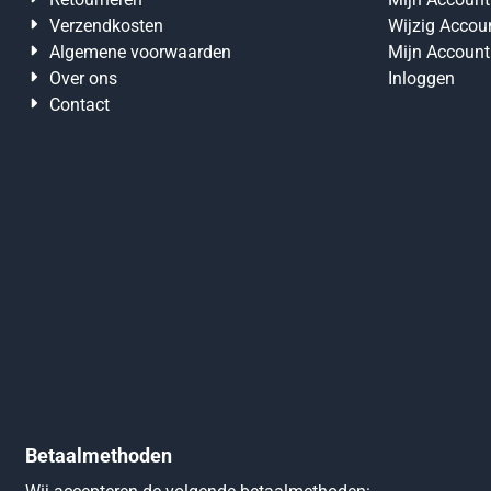
Verzendkosten
Wijzig Accou
Algemene voorwaarden
Mijn Account
Over ons
Inloggen
Contact
Betaalmethoden