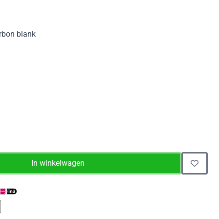
rbon blank
In winkelwagen