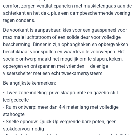
comfort zorgen ventilatiepanelen met muskietengaas aan de
achterkant en het dak, plus een dampbeschermende voering
tegen condens.
De voorkant is aanpasbaar: kies voor een gaaspaneel voor
maximale luchtstroom of een solide deur voor volledige
bescherming. Binnenin zijn ophanghaken en opbergvakken
beschikbaar voor spullen en waardevolle voorwerpen. Het
sociale ontwerp maakt het mogelijk om te slapen, koken,
opbergen en ontspannen met vrienden – de enige
vissersshelter met een echt tweekamersysteem.
Belangrijkste kenmerken:
• Twee-zone-indeling: privé slaapruimte en gazebo-stijl
leefgedeelte
• Ruim ontwerp: meer dan 4,4 meter lang met volledige
stahoogte
• Snelle opbouw: Quick-Up vergrendelbare poten, geen
stokdoorvoer nodig