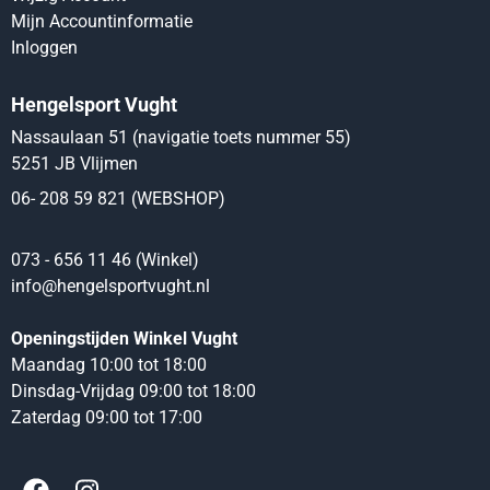
Mijn Accountinformatie
Inloggen
Hengelsport Vught
Nassaulaan 51 (navigatie toets nummer 55)
5251 JB Vlijmen
06- 208 59 821 (WEBSHOP)
073 - 656 11 46 (Winkel)
info@hengelsportvught.nl
Openingstijden Winkel Vught
Maandag 10:00 tot 18:00
Dinsdag-Vrijdag 09:00 tot 18:00
Zaterdag 09:00 tot 17:00