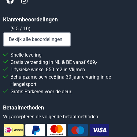
Klantenbeoordelingen
(9.5 / 10)
Bekijk alle beoordelingen
Snelle levering
Gratis verzending in NL & BE vanaf €69,-
1 fysieke winkel 850 m2 in Vlijmen
Behulpzame serviceBijna 30 jaar ervaring in de
Hengelsport
Gratis Parkeren voor de deur.
Betaalmethoden
Wij accepteren de volgende betaalmethoden: