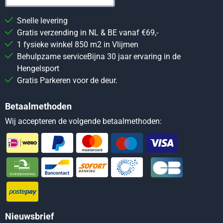
Snelle levering
Gratis verzending in NL & BE vanaf €69,-
1 fysieke winkel 850 m2 in Vlijmen
Behulpzame serviceBijna 30 jaar ervaring in de
Hengelsport
Gratis Parkeren voor de deur.
Betaalmethoden
Wij accepteren de volgende betaalmethoden:
Nieuwsbrief