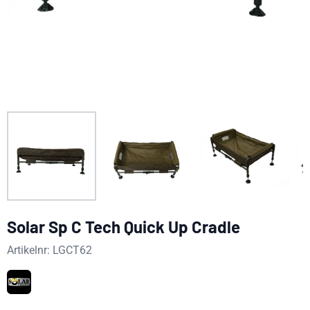
Solar Sp C Tech Quick Up Cradle
Artikelnr:
LGCT62