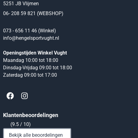
5251 JB Vlijmen
06- 208 59 821 (WEBSHOP)
073 - 656 11 46 (Winkel)
info@hengelsportvught.nl
Openingstijden Winkel Vught
Maandag 10:00 tot 18:00
Dinsdag-Vrijdag 09:00 tot 18:00
Zaterdag 09:00 tot 17:00
Klantenbeoordelingen
(9.5 / 10)
Bekijk alle beoordelingen