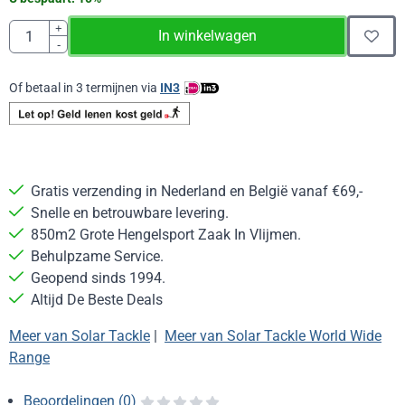
Aantal
+
In winkelwagen
-
Of betaal in 3 termijnen via
IN3
Gratis verzending in Nederland en België vanaf €69,-
Snelle en betrouwbare levering.
850m2 Grote Hengelsport Zaak In Vlijmen.
Behulpzame Service.
Geopend sinds 1994.
Altijd De Beste Deals
Meer van Solar Tackle
|
Meer van Solar Tackle World Wide
Range
Beoordelingen (0)