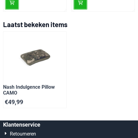
Laatst bekeken items
Nash Indulgence Pillow
CAMO
€
49,99
Klantenservice
Retourneren