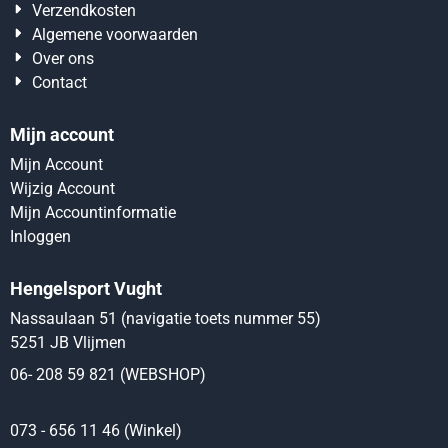
Verzendkosten
Algemene voorwaarden
Over ons
Contact
Mijn account
Mijn Account
Wijzig Account
Mijn Accountinformatie
Inloggen
Hengelsport Vught
Nassaulaan 51 (navigatie toets nummer 55)
5251 JB Vlijmen
06- 208 59 821 (WEBSHOP)
073 - 656 11 46 (Winkel)