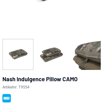
Nash Indulgence Pillow CAMO
Artikelnr:
T9554