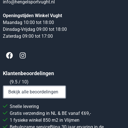
info@hengelsportvught.nl
Openingstijden Winkel Vught
Maandag 10:00 tot 18:00
Dinsdag-Vrijdag 09:00 tot 18:00
Zaterdag 09:00 tot 17:00
Klantenbeoordelingen
(9.5 / 10)
Bekijk alle beoordelingen
Snelle levering
Gratis verzending in NL & BE vanaf €69,-
1 fysieke winkel 850 m2 in Vlijmen
Behulpzame serviceBijna 30 jaar ervaring in de