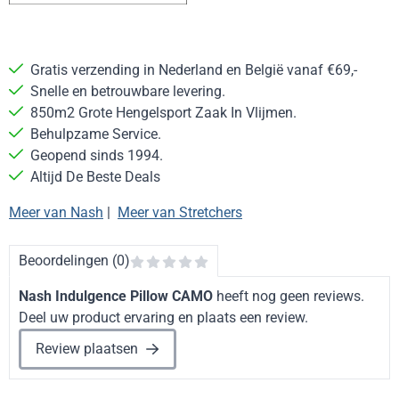
Gratis verzending in Nederland en België vanaf €69,-
Snelle en betrouwbare levering.
850m2 Grote Hengelsport Zaak In Vlijmen.
Behulpzame Service.
Geopend sinds 1994.
Altijd De Beste Deals
Meer van Nash
|
Meer van Stretchers
Beoordelingen (0)
Nash Indulgence Pillow CAMO
heeft nog geen reviews.
Deel uw product ervaring en plaats een review.
Review plaatsen