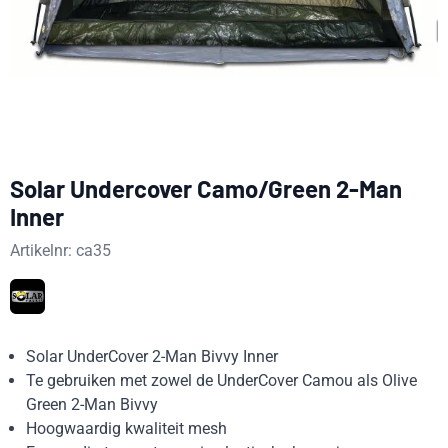
Solar Undercover Camo/Green 2-Man
Inner
Artikelnr:
ca35
Solar UnderCover 2-Man Bivvy Inner
Te gebruiken met zowel de UnderCover Camou als Olive
Green 2-Man Bivvy
Hoogwaardig kwaliteit mesh