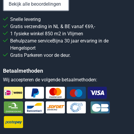
Bekijk alle beoordelingen
Snelle levering
Gratis verzending in NL & BE vanaf €69,-
1 fysieke winkel 850 m2 in Vlijmen
Behulpzame serviceBijna 30 jaar ervaring in de
Hengelsport
Gratis Parkeren voor de deur.
Betaalmethoden
Wij accepteren de volgende betaalmethoden: