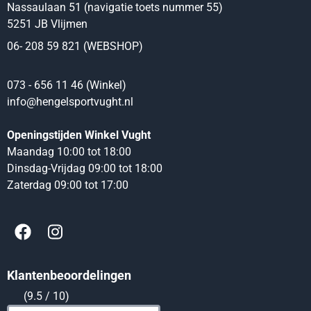
Nassaulaan 51 (navigatie toets nummer 55)
5251 JB Vlijmen
06- 208 59 821 (WEBSHOP)
073 - 656 11 46 (Winkel)
info@hengelsportvught.nl
Openingstijden Winkel Vught
Maandag 10:00 tot 18:00
Dinsdag-Vrijdag 09:00 tot 18:00
Zaterdag 09:00 tot 17:00
Klantenbeoordelingen
(9.5 / 10)