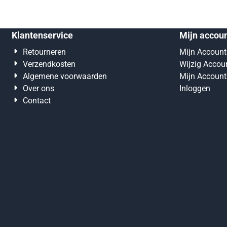
Klantenservice
Mijn accou
Retourneren
Mijn Account
Verzendkosten
Wijzig Accou
Algemene voorwaarden
Mijn Account
Over ons
Inloggen
Contact