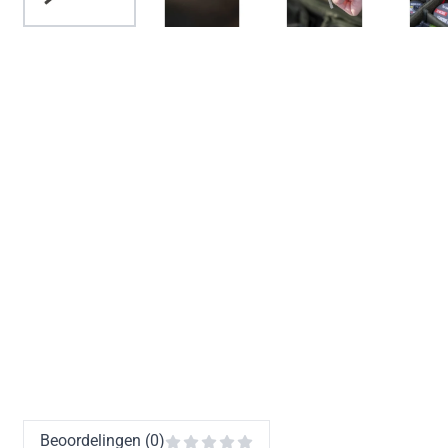
Beoordelingen (0)