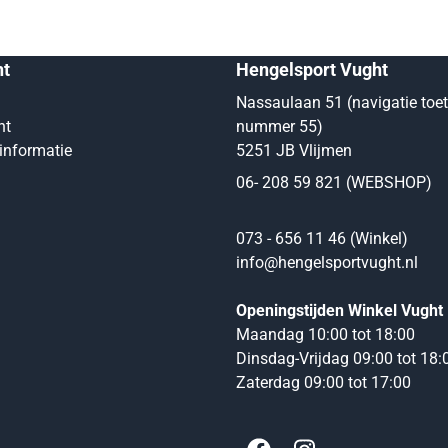
nt
Hengelsport Vught
Nassaulaan 51 (navigatie toe
nt
nummer 55)
informatie
5251 JB Vlijmen
06- 208 59 821 (WEBSHOP)
073 - 656 11 46 (Winkel)
info@hengelsportvught.nl
Openingstijden Winkel Vught
Maandag 10:00 tot 18:00
Dinsdag-Vrijdag 09:00 tot 18:
Zaterdag 09:00 tot 17:00