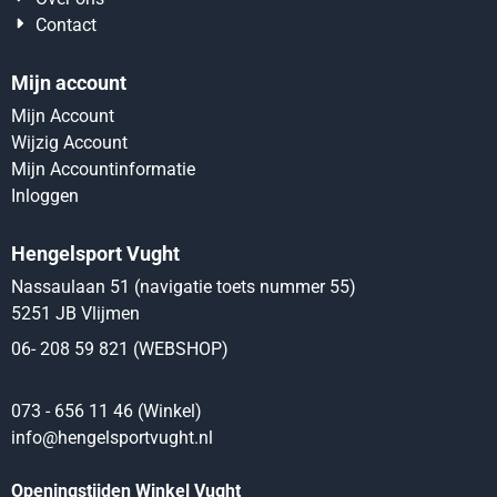
Contact
Mijn account
Mijn Account
Wijzig Account
Mijn Accountinformatie
Inloggen
Hengelsport Vught
Nassaulaan 51 (navigatie toets nummer 55)
5251 JB Vlijmen
06- 208 59 821 (WEBSHOP)
073 - 656 11 46 (Winkel)
info@hengelsportvught.nl
Openingstijden Winkel Vught