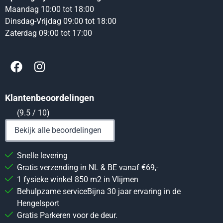
Maandag 10:00 tot 18:00
Dinsdag-Vrijdag 09:00 tot 18:00
Zaterdag 09:00 tot 17:00
Klantenbeoordelingen
(9.5 / 10)
Bekijk alle beoordelingen
Snelle levering
Gratis verzending in NL & BE vanaf €69,-
1 fysieke winkel 850 m2 in Vlijmen
Behulpzame serviceBijna 30 jaar ervaring in de
Hengelsport
Gratis Parkeren voor de deur.