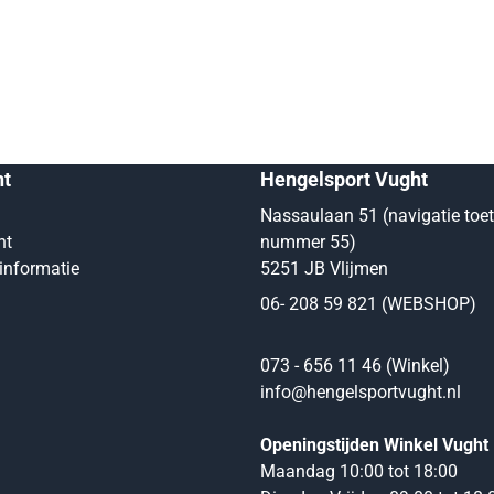
nt
Hengelsport Vught
Nassaulaan 51 (navigatie toe
nt
nummer 55)
informatie
5251 JB Vlijmen
06- 208 59 821 (WEBSHOP)
073 - 656 11 46 (Winkel)
info@hengelsportvught.nl
Openingstijden Winkel Vught
Maandag 10:00 tot 18:00