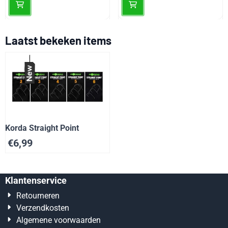
Laatst bekeken items
Korda Straight Point
€
6,99
Klantenservice
Retourneren
Verzendkosten
Algemene voorwaarden