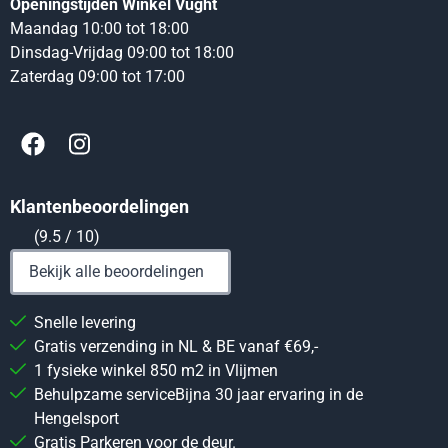
Openingstijden Winkel Vught
Maandag 10:00 tot 18:00
Dinsdag-Vrijdag 09:00 tot 18:00
Zaterdag 09:00 tot 17:00
Klantenbeoordelingen
(9.5 / 10)
Bekijk alle beoordelingen
Snelle levering
Gratis verzending in NL & BE vanaf €69,-
1 fysieke winkel 850 m2 in Vlijmen
Behulpzame serviceBijna 30 jaar ervaring in de
Hengelsport
Gratis Parkeren voor de deur.