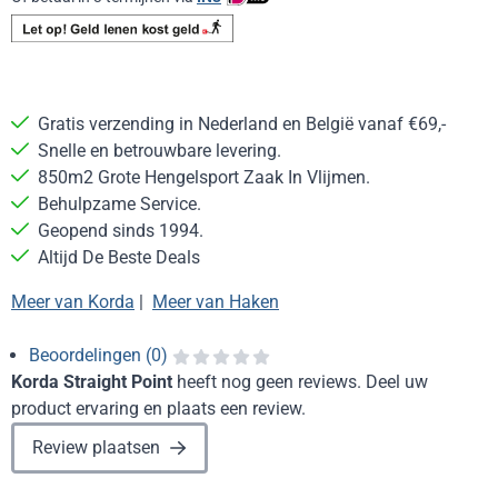
Gratis verzending in Nederland en België vanaf €69,-
Snelle en betrouwbare levering.
850m2 Grote Hengelsport Zaak In Vlijmen.
Behulpzame Service.
Geopend sinds 1994.
Altijd De Beste Deals
Meer van Korda
|
Meer van Haken
Beoordelingen (0)
Korda Straight Point
heeft nog geen reviews. Deel uw
product ervaring en plaats een review.
Review plaatsen