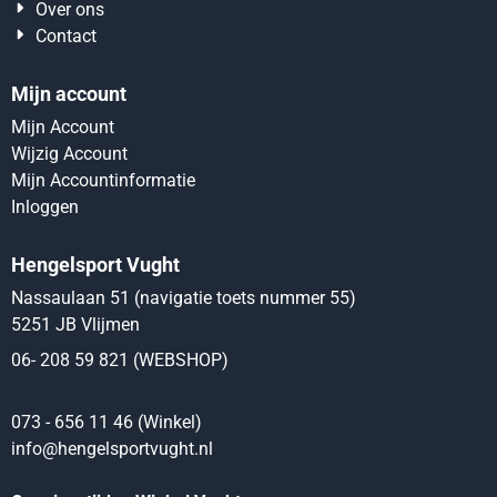
Over ons
Contact
Mijn account
Mijn Account
Wijzig Account
Mijn Accountinformatie
Inloggen
Hengelsport Vught
Nassaulaan 51 (navigatie toets nummer 55)
5251 JB Vlijmen
06- 208 59 821 (WEBSHOP)
073 - 656 11 46 (Winkel)
info@hengelsportvught.nl