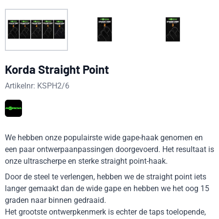
Korda Straight Point
Artikelnr:
KSPH2/6
We hebben onze populairste wide gape-haak genomen en
een paar ontwerpaanpassingen doorgevoerd. Het resultaat is
onze ultrascherpe en sterke straight point-haak.
Door de steel te verlengen, hebben we de straight point iets
langer gemaakt dan de wide gape en hebben we het oog 15
graden naar binnen gedraaid.
Het grootste ontwerpkenmerk is echter de taps toelopende,