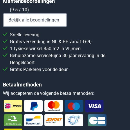
Klantenbeoordelingen
(9.5 / 10)
Bekijk alle beoordelingen
Snelle levering
Gratis verzending in NL & BE vanaf €69,-
1 fysieke winkel 850 m2 in Vlijmen
Behulpzame serviceBijna 30 jaar ervaring in de
Hengelsport
Gratis Parkeren voor de deur.
Betaalmethoden
Wij accepteren de volgende betaalmethoden: