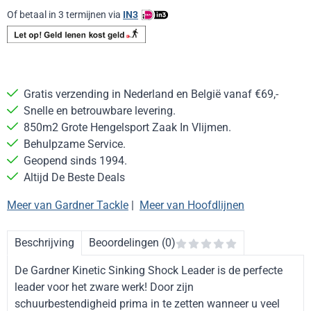
Of betaal in 3 termijnen via
IN3
Gratis verzending in Nederland en België vanaf €69,-
Snelle en betrouwbare levering.
850m2 Grote Hengelsport Zaak In Vlijmen.
Behulpzame Service.
Geopend sinds 1994.
Altijd De Beste Deals
Meer van Gardner Tackle
|
Meer van Hoofdlijnen
Beschrijving
Beoordelingen (0)
De Gardner Kinetic Sinking Shock Leader is de perfecte
leader voor het zware werk! Door zijn
schuurbestendigheid prima in te zetten wanneer u veel