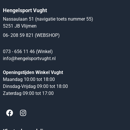
Hengelsport Vught
Nassaulaan 51 (navigatie toets nummer 55)
5251 JB Vlijmen
06- 208 59 821 (WEBSHOP)
073 - 656 11 46 (Winkel)
info@hengelsportvught.nl
Openingstijden Winkel Vught
Maandag 10:00 tot 18:00
Dinsdag-Vrijdag 09:00 tot 18:00
Zaterdag 09:00 tot 17:00