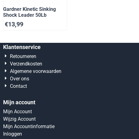
Gardner Kinetic Sinking
Shock Leader 50Lb
€
13,99
Klantenservice
Retourneren
Verzendkosten
Algemene voorwaarden
Over ons
Contact
Mijn account
Mijn Account
Wijzig Account
Mijn Accountinformatie
Inloggen