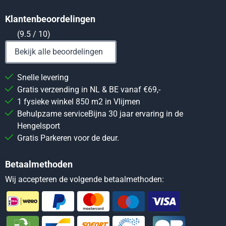
Klantenbeoordelingen
(9.5 / 10)
Bekijk alle beoordelingen
Snelle levering
Gratis verzending in NL & BE vanaf €69,-
1 fysieke winkel 850 m2 in Vlijmen
Behulpzame serviceBijna 30 jaar ervaring in de
Hengelsport
Gratis Parkeren voor de deur.
Betaalmethoden
Wij accepteren de volgende betaalmethoden: