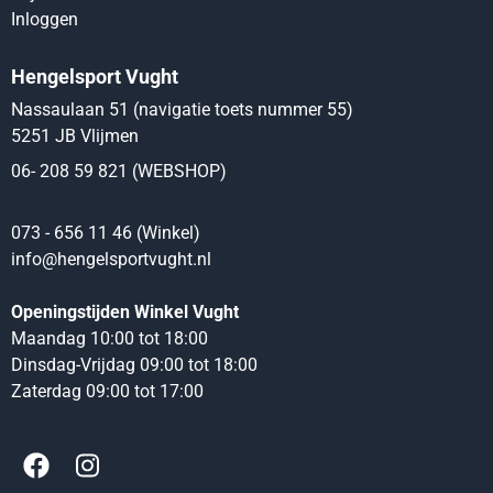
Inloggen
Hengelsport Vught
Nassaulaan 51 (navigatie toets nummer 55)
5251 JB Vlijmen
06- 208 59 821 (WEBSHOP)
073 - 656 11 46 (Winkel)
info@hengelsportvught.nl
Openingstijden Winkel Vught
Maandag 10:00 tot 18:00
Dinsdag-Vrijdag 09:00 tot 18:00
Zaterdag 09:00 tot 17:00