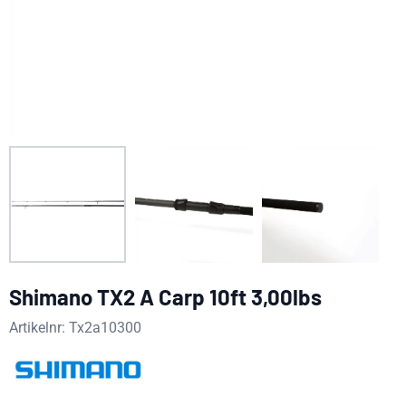
Shimano TX2 A Carp 10ft 3,00lbs
Artikelnr:
Tx2a10300