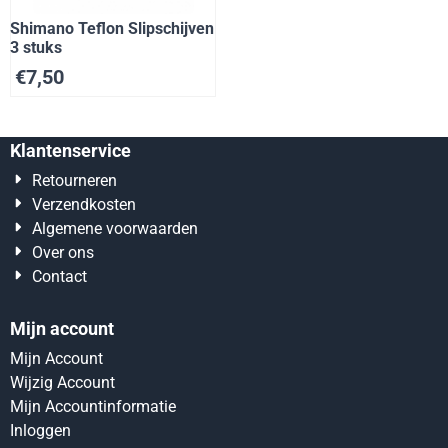
Shimano Teflon Slipschijven
3 stuks
€
7,50
Klantenservice
Retourneren
Verzendkosten
Algemene voorwaarden
Over ons
Contact
Mijn account
Mijn Account
Wijzig Account
Mijn Accountinformatie
Inloggen