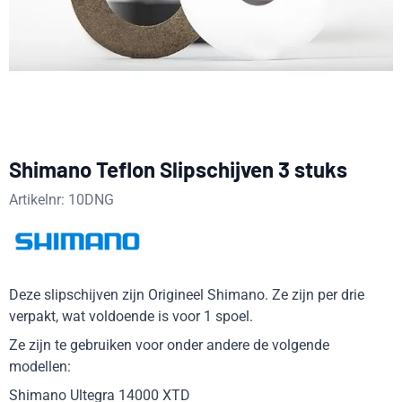
Shimano Teflon Slipschijven 3 stuks
Artikelnr:
10DNG
Deze slipschijven zijn Origineel Shimano. Ze zijn per drie
verpakt, wat voldoende is voor 1 spoel.
Ze zijn te gebruiken voor onder andere de volgende
modellen:
Shimano Ultegra 14000 XTD