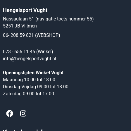
Hengelsport Vught
Nassaulaan 51 (navigatie toets nummer 55)
5251 JB Vlijmen
06- 208 59 821 (WEBSHOP)
073 - 656 11 46 (Winkel)
info@hengelsportvught.nl
Openingstijden Winkel Vught
Maandag 10:00 tot 18:00
Dinsdag-Vrijdag 09:00 tot 18:00
Zaterdag 09:00 tot 17:00