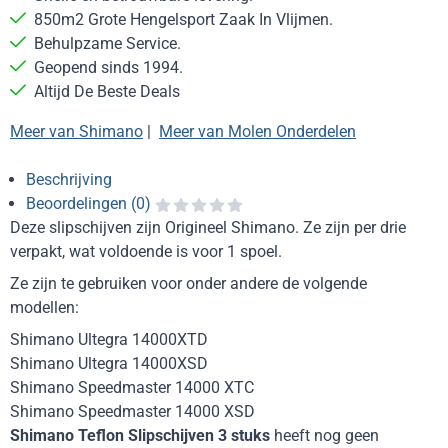
850m2 Grote Hengelsport Zaak In Vlijmen.
Behulpzame Service.
Geopend sinds 1994.
Altijd De Beste Deals
Meer van Shimano
|
Meer van Molen Onderdelen
Beschrijving
Beoordelingen (0)
Deze slipschijven zijn Origineel Shimano. Ze zijn per drie
verpakt, wat voldoende is voor 1 spoel.
Ze zijn te gebruiken voor onder andere de volgende
modellen:
Shimano Ultegra 14000XTD
Shimano Ultegra 14000XSD
Shimano Speedmaster 14000 XTC
Shimano Speedmaster 14000 XSD
Shimano Teflon Slipschijven 3 stuks
heeft nog geen