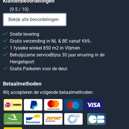
Klantenbeoordelingen
(9.5 / 10)
Bekijk alle beoordelingen
Snelle levering
Gratis verzending in NL & BE vanaf €69,-
1 fysieke winkel 850 m2 in Vlijmen
Behulpzame serviceBijna 30 jaar ervaring in de
Hengelsport
Gratis Parkeren voor de deur.
Betaalmethoden
Wij accepteren de volgende betaalmethoden: