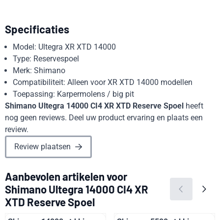
Specificaties
Model: Ultegra XR XTD 14000
Type: Reservespoel
Merk: Shimano
Compatibiliteit: Alleen voor XR XTD 14000 modellen
Toepassing: Karpermolens / big pit
Shimano Ultegra 14000 CI4 XR XTD Reserve Spoel
heeft
nog geen reviews. Deel uw product ervaring en plaats een
review.
Review plaatsen
Aanbevolen artikelen voor
Shimano Ultegra 14000 CI4 XR
XTD Reserve Spoel