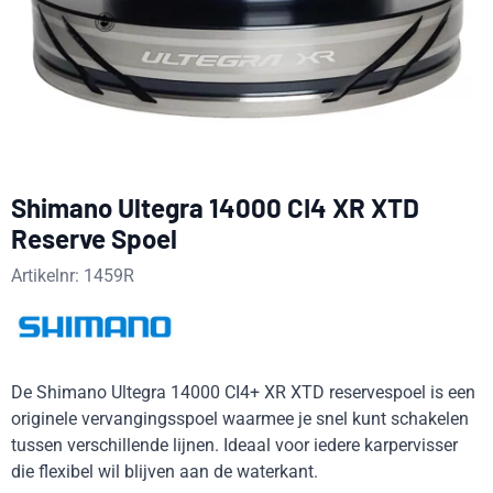
Shimano Ultegra 14000 CI4 XR XTD
Reserve Spoel
Artikelnr:
1459R
De Shimano Ultegra 14000 CI4+ XR XTD reservespoel is een
originele vervangingsspoel waarmee je snel kunt schakelen
tussen verschillende lijnen. Ideaal voor iedere karpervisser
die flexibel wil blijven aan de waterkant.