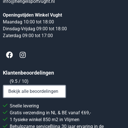
info@hengelsportvught.nl
Openingstijden Winkel Vught
Maandag 10:00 tot 18:00
Dinsdag-Vrijdag 09:00 tot 18:00
Zaterdag 09:00 tot 17:00
Klantenbeoordelingen
(9.5 / 10)
Bekijk alle beoordelingen
Snelle levering
Gratis verzending in NL & BE vanaf €69,-
1 fysieke winkel 850 m2 in Vlijmen
Behulpzame serviceBijna 30 jaar ervaring in de