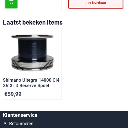
niet leverbaar
Laatst bekeken items
Shimano Ultegra 14000 CI4
XR XTD Reserve Spoel
€
59,99
Klantenservice
Retourneren