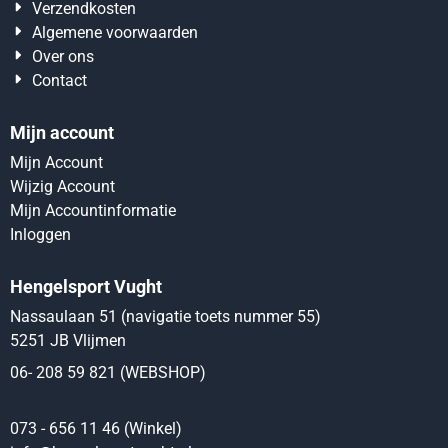
Verzendkosten
Algemene voorwaarden
Over ons
Contact
Mijn account
Mijn Account
Wijzig Account
Mijn Accountinformatie
Inloggen
Hengelsport Vught
Nassaulaan 51 (navigatie toets nummer 55)
5251 JB Vlijmen
06- 208 59 821 (WEBSHOP)
073 - 656 11 46 (Winkel)