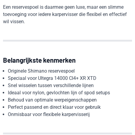
Een reservespoel is daarmee geen luxe, maar een slimme
toevoeging voor iedere karpervisser die flexibel en effectief
wil vissen.
Belangrijkste kenmerken
Originele Shimano reservespoel
Speciaal voor Ultegra 14000 CI4+ XR XTD
Snel wisselen tussen verschillende lijnen
Ideaal voor nylon, gevlochten lijn of spod setups
Behoud van optimale werpeigenschappen
Perfect passend en direct klaar voor gebruik
Onmisbaar voor flexibele karpervisserij