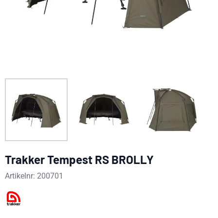
Trakker Tempest RS BROLLY
Artikelnr:
200701