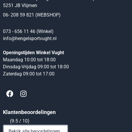
5251 JB Vlijmen
06- 208 59 821 (WEBSHOP)
073 - 656 11 46 (Winkel)
info@hengelsportvught.nl
Openingstijden Winkel Vught
Maandag 10:00 tot 18:00
Dinsdag-Vrijdag 09:00 tot 18:00
Zaterdag 09:00 tot 17:00
Klantenbeoordelingen
(9.5 / 10)
Bekijk alle beoordelingen