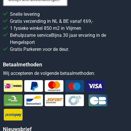
Snelle levering
Gratis verzending in NL & BE vanaf €69,-
1 fysieke winkel 850 m2 in Vlijmen
Behulpzame serviceBijna 30 jaar ervaring in de
Hengelsport
Gratis Parkeren voor de deur.
Betaalmethoden
Wij accepteren de volgende betaalmethoden:
Nieuwsbrief